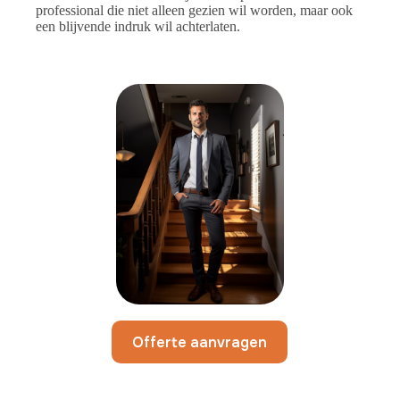
professional die niet alleen gezien wil worden, maar ook
een blijvende indruk wil achterlaten.
Offerte aanvragen